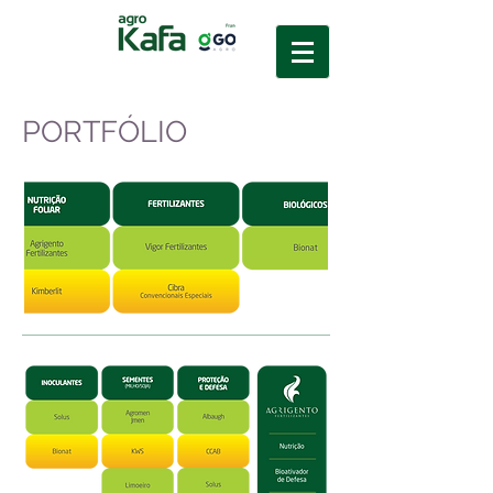
PORTFÓLIO