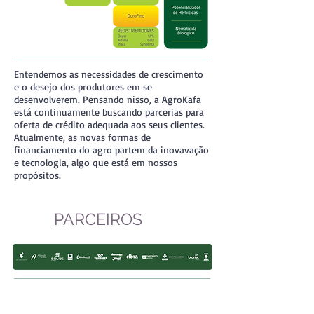
Entendemos as necessidades de crescimento
e o desejo dos produtores em se
desenvolverem. Pensando nisso, a AgroKafa
está continuamente buscando parcerias para
oferta de crédito adequada aos seus clientes.
Atualmente, as novas formas de
financiamento do agro partem da inovavação
e tecnologia, algo que está em nossos
propósitos.
PARCEIROS